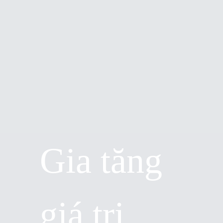
Gia tăng
giá trị