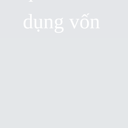
dụng vốn